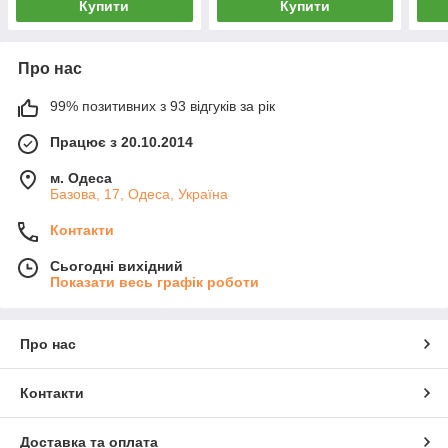
Купити
Купити
Про нас
99% позитивних з 93 відгуків за рік
Працює з 20.10.2014
м. Одеса
Базова, 17, Одеса, Україна
Контакти
Сьогодні вихідний
Показати весь графік роботи
Про нас
Контакти
Доставка та оплата