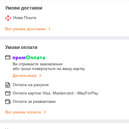
Умови доставки
Нова Пошта
Всі умови доставки
Умови оплати
Ви отримаєте замовлення
або гроші повернуться на вашу картку
Детальніше
Оплата на рахунок
Оплата картою Visa, Mastercard - WayForPay
Оплата за реквізитами
Всі умови оплати