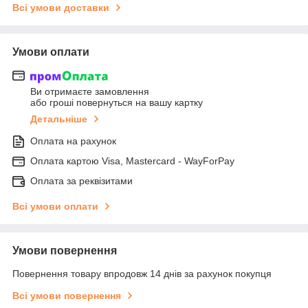
Всі умови доставки
Умови оплати
Ви отримаєте замовлення
або гроші повернуться на вашу картку
Детальніше
Оплата на рахунок
Оплата картою Visa, Mastercard - WayForPay
Оплата за реквізитами
Всі умови оплати
Умови повернення
Повернення товару впродовж 14 днів за рахунок покупця
Всі умови повернення