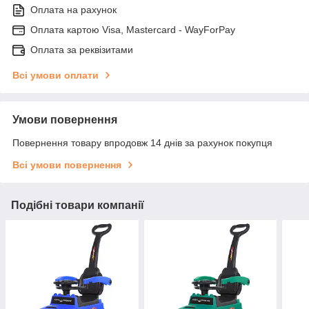
Оплата на рахунок
Оплата картою Visa, Mastercard - WayForPay
Оплата за реквізитами
Всі умови оплати
Умови повернення
Повернення товару впродовж 14 днів за рахунок покупця
Всі умови повернення
Подібні товари компанії