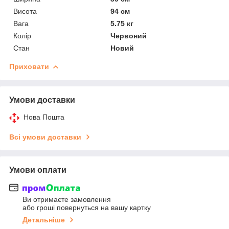
Висота
94 см
Вага
5.75 кг
Колір
Червоний
Стан
Новий
Приховати
Умови доставки
Нова Пошта
Всі умови доставки
Умови оплати
Ви отримаєте замовлення
або гроші повернуться на вашу картку
Детальніше