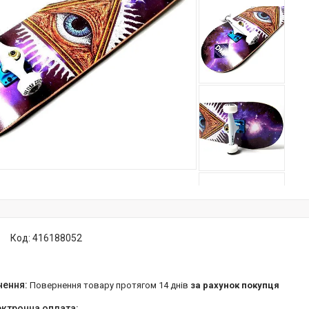
Код:
416188052
повернення товару протягом 14 днів
за рахунок покупця