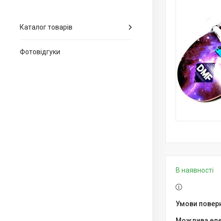
Каталог товарів
Фотовідгуки
В наявності