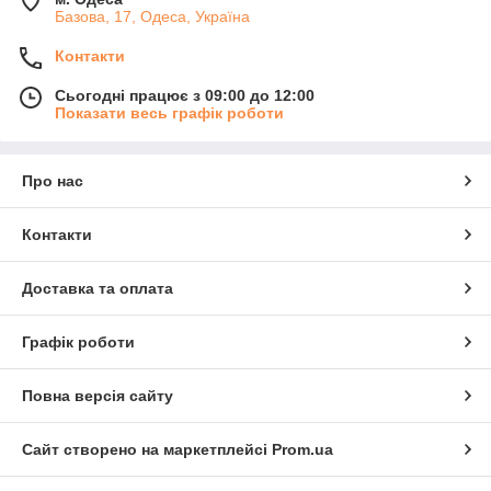
Базова, 17, Одеса, Україна
Контакти
Сьогодні працює з 09:00 до 12:00
Показати весь графік роботи
Про нас
Контакти
Доставка та оплата
Графік роботи
Повна версія сайту
Сайт створено на маркетплейсі
Prom.ua