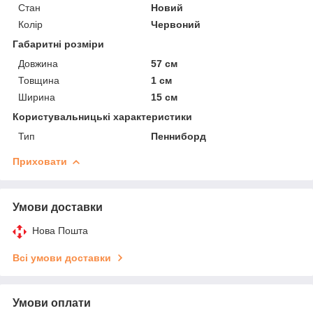
Стан
Новий
Колір
Червоний
Габаритні розміри
Довжина
57 см
Товщина
1 см
Ширина
15 см
Користувальницькі характеристики
Тип
Пенниборд
Приховати
Умови доставки
Нова Пошта
Всі умови доставки
Умови оплати