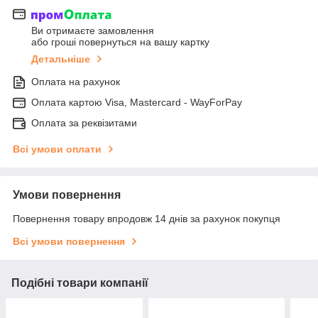
Ви отримаєте замовлення
або гроші повернуться на вашу картку
Детальніше
Оплата на рахунок
Оплата картою Visa, Mastercard - WayForPay
Оплата за реквізитами
Всі умови оплати
Умови повернення
Повернення товару впродовж 14 днів за рахунок покупця
Всі умови повернення
Подібні товари компанії