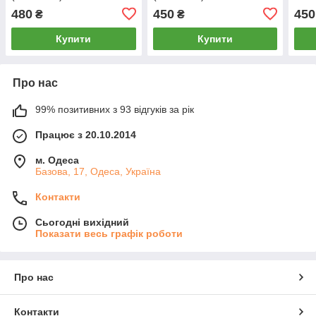
1044
480
450
450
₴
₴
Купити
Купити
Про нас
99% позитивних з 93 відгуків за рік
Працює з 20.10.2014
м. Одеса
Базова, 17, Одеса, Україна
Контакти
Сьогодні вихідний
Показати весь графік роботи
Про нас
Контакти