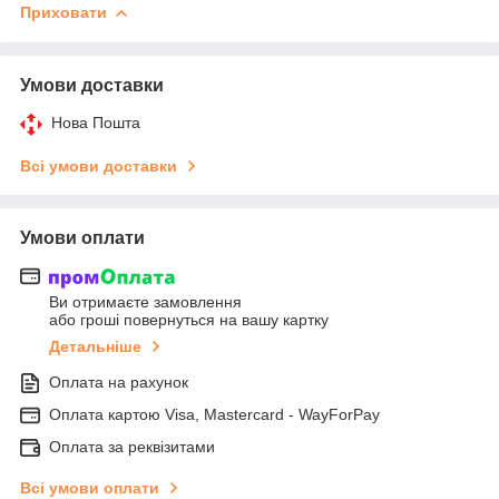
Приховати
Умови доставки
Нова Пошта
Всі умови доставки
Умови оплати
Ви отримаєте замовлення
або гроші повернуться на вашу картку
Детальніше
Оплата на рахунок
Оплата картою Visa, Mastercard - WayForPay
Оплата за реквізитами
Всі умови оплати