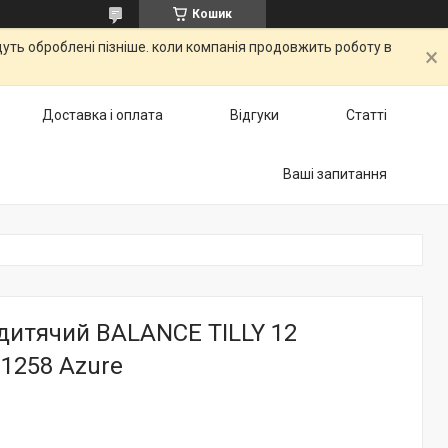
Кошик
дуть оброблені пізніше. коли компанія продовжить роботу в
Доставка і оплата
Відгуки
Статті
Ваші запитання
 дитячий BALANCE TILLY 12
1258 Azure