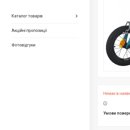
Каталог товарів
Акційні пропозиції
Фотовідгуки
Немає в наяв