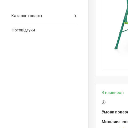
Каталог товарів
Фотовідгуки
В наявності