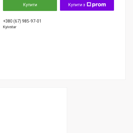
Купити
Купити з
+380 (67) 985-97-01
Kyivstar