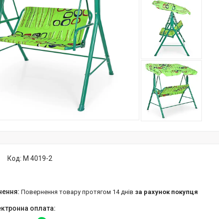
Код:
M 4019-2
повернення товару протягом 14 днів
за рахунок покупця